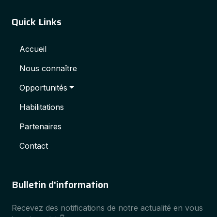
Quick Links
Accueil
Nous connaître
Opportunités
Habilitations
Partenaires
Contact
Bulletin d'information
Recevez des notifications de notre actualité en vous