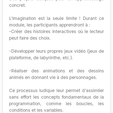
concret.
L'imagination est la seule limite ! Durant ce
module, les participants apprendront à :
-Créer des histoires interactives où le lecteur
peut faire des choix.
-Développer leurs propres jeux vidéo (jeux de
plateforme, de labyrinthe, etc.).
-Réaliser des animations et des dessins
animés en donnant vie à des personnages.
Ce processus ludique leur permet d'assimiler
sans effort les concepts fondamentaux de la
programmation, comme les boucles, les
conditions et les variables.