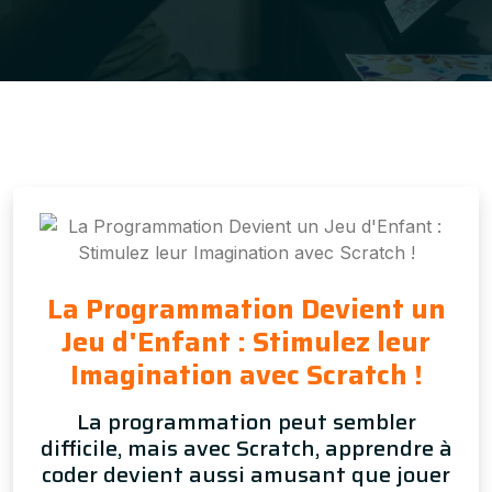
La Programmation Devient un
Jeu d'Enfant : Stimulez leur
Imagination avec Scratch !
La programmation peut sembler
difficile, mais avec Scratch, apprendre à
coder devient aussi amusant que jouer