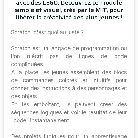
avec des LEGO. Découvrez ce module
simple et visuel, créé par le MIT, pour
libérer la créativité des plus jeunes !
Scratch, c'est quoi au juste ?
Scratch est un langage de programmation où
l'on n'écrit pas de lignes de code
compliquées.
À la place, les jeunes assemblent des blocs
de commandes colorés et intuitifs pour
donner des instructions à des personnages et
des objets.
En les emboîtant, ils peuvent créer des
séquences logiques et voir le résultat de leur
"code" instantanément.
Des projets ludiques pour un apprentissage