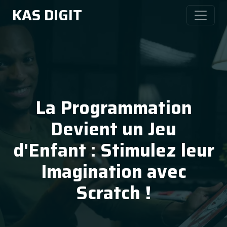
KAS DIGIT
La Programmation
Devient un Jeu
d'Enfant : Stimulez leur
Imagination avec
Scratch !