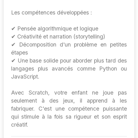
Les compétences développées :
✔ Pensée algorithmique et logique
✔ Créativité et narration (storytelling)
✔ Décomposition d'un problème en petites
étapes
✔ Une base solide pour aborder plus tard des
langages plus avancés comme Python ou
JavaScript.
Avec Scratch, votre enfant ne joue pas
seulement à des jeux, il apprend à les
fabriquer. C'est une compétence puissante
qui stimule à la fois sa rigueur et son esprit
créatif.